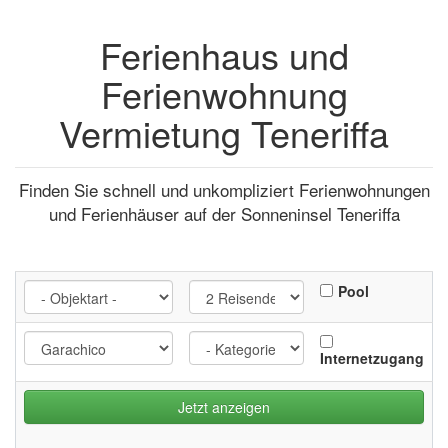
Ferienhaus und
Ferienwohnung
Vermietung Teneriffa
Finden Sie schnell und unkompliziert Ferienwohnungen
und Ferienhäuser auf der Sonneninsel Teneriffa
Pool
Internetzugang