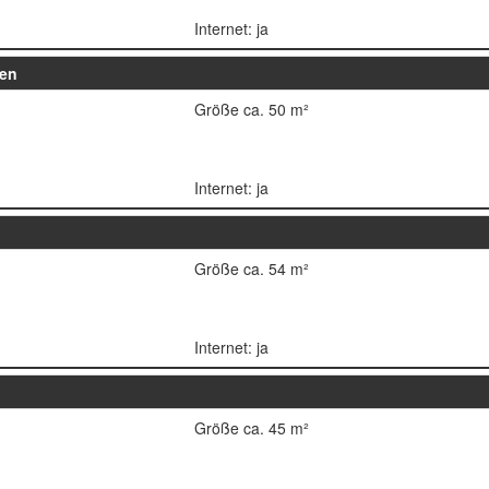
Internet: ja
nen
Größe ca. 50 m²
Internet: ja
Größe ca. 54 m²
Internet: ja
Größe ca. 45 m²