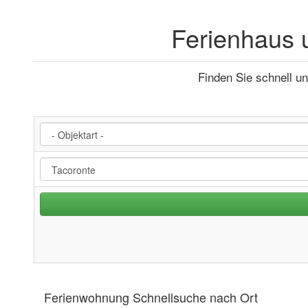
Ferienhaus 
Finden Sie schnell u
Ferienwohnung Schnellsuche nach Ort