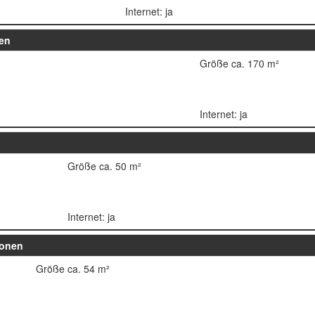
Internet: ja
nen
Größe ca. 170 m²
Internet: ja
Größe ca. 50 m²
Internet: ja
sonen
Größe ca. 54 m²