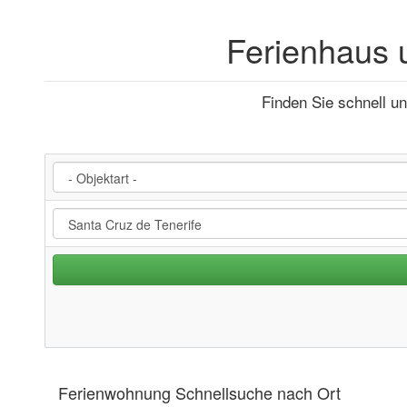
Ferienhaus 
Finden Sie schnell u
Ferienwohnung Schnellsuche nach Ort